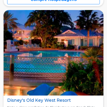
Disney's Old Key West Resort