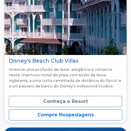
Disney's Beach Club Villas
Vivencie uma profusão de lazer, elegância e romance
neste charmoso hotel de praia com estilo da Nova
Inglaterra, a uma curta caminhada de distância do Epcot e
a um passeio de barco do Disney's Hollywood Studios.
Conheça o Resort
Compre Hospedagens