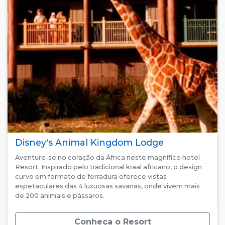
Disney's Animal Kingdom Lodge
Aventure-se no coração da África neste magnífico hotel
Resort. Inspirado pelo tradicional kraal africano, o design
curvo em formato de ferradura oferece vistas
espetaculares das 4 luxuosas savanas, onde vivem mais
de 200 animais e pássaros.
Conheça o Resort