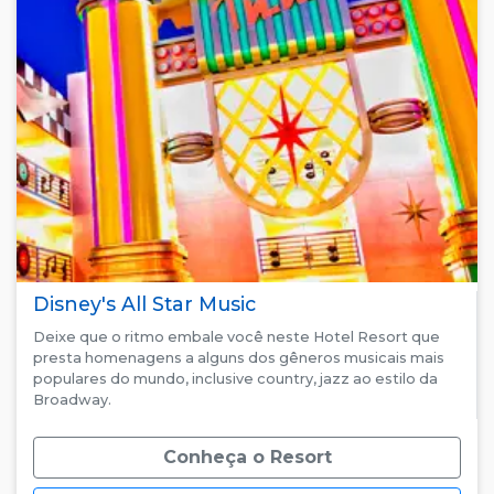
Disney's All Star Music
Deixe que o ritmo embale você neste Hotel Resort que
presta homenagens a alguns dos gêneros musicais mais
populares do mundo, inclusive country, jazz ao estilo da
Broadway.
Conheça o Resort