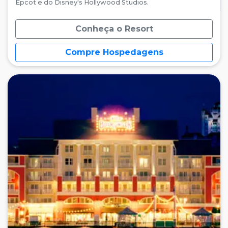
Epcot e do Disney's Hollywood Studios.
Conheça o Resort
Compre Hospedagens