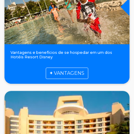
Vantagens e benefícios de se hospedar em um dos
Hotéis Resort Disney
+
VANTAGENS