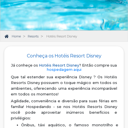
Home
Resorts
Hotéis Resort Disney
Conheça os Hotéis Resort Disney
Já conheçe os
Hotéis Resort Disney
? Então compre sua
hospedagem aqui
Que tal estender sua experiência Disney ? Os Hotéis
Resorts Disney possuem o toque mágico em todos os
ambientes, oferecendo uma experiência incomparável
em todos os momentos!
Agilidade, conveniência e diversão para suas férias em
família! Hospedando - se nos Hotéis Resorts Disney
você pode aproveitar inúmeros benefícios e
privilégios:
Ônibus, táxi aquático, o famoso monotrilho e