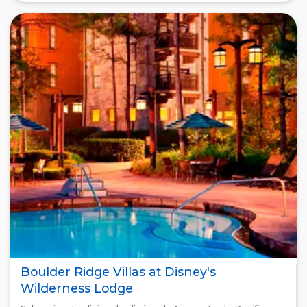
Boulder Ridge Villas at Disney's
Wilderness Lodge