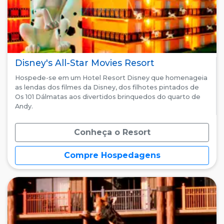
Disney's All-Star Movies Resort
Hospede-se em um Hotel Resort Disney que homenageia
as lendas dos filmes da Disney, dos filhotes pintados de
Os 101 Dálmatas aos divertidos brinquedos do quarto de
Andy.
Conheça o Resort
Compre Hospedagens