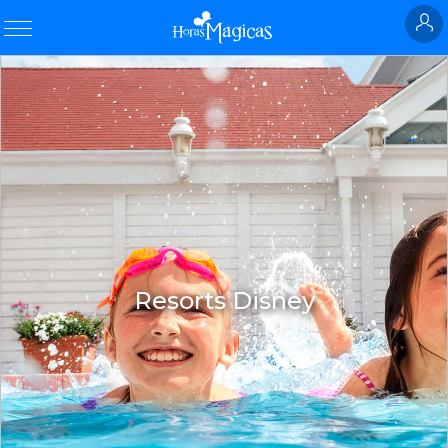
Resorts Disney