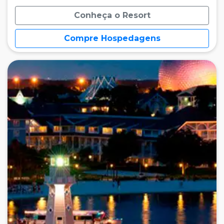
Conheça o Resort
Compre Hospedagens