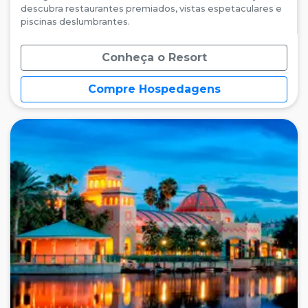
descubra restaurantes premiados, vistas espetaculares e
piscinas deslumbrantes.
Conheça o Resort
Compre Hospedagens