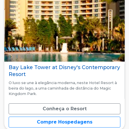
Bay Lake Tower at Disney's Contemporary
Resort
O luxo se une à elegância moderna, neste Hotel Resort à
beira do lago, a uma caminhada de distância do Magic
Kingdom Park.
Conheça o Resort
Compre Hospedagens