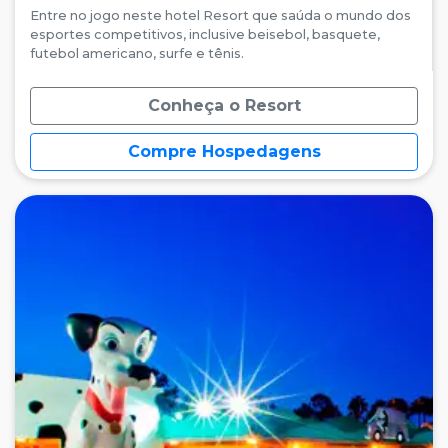
Entre no jogo neste hotel Resort que saúda o mundo dos
esportes competitivos, inclusive beisebol, basquete,
futebol americano, surfe e tênis.
Conheça o Resort
Compre Hospedagens