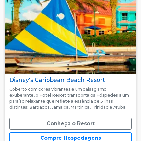
Disney's Caribbean Beach Resort
Coberto com cores vibrantes e um paisagismo
exuberante, o Hotel Resort transporta os Hóspedes a um
paraíso relaxante que reflete a essência de 5 ilhas
distintas: Barbados, Jamaica, Martinica, Trinidad e Aruba.
Conheça o Resort
Compre Hospedagens