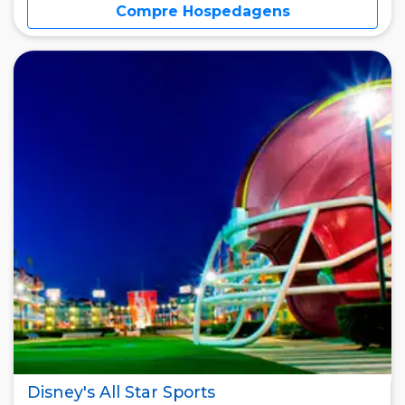
Compre Hospedagens
Disney's All Star Sports