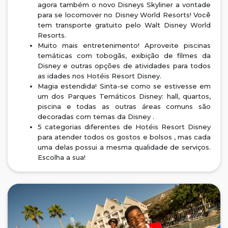
agora também o novo Disneys Skyliner a vontade
para se locomover no Disney World Resorts! Você
tem transporte gratuito pelo Walt Disney World
Resorts.
Muito mais entretenimento! Aproveite piscinas
temáticas com tobogãs, exibição de filmes da
Disney e outras opções de atividades para todos
as idades nos Hotéis Resort Disney.
Magia estendida! Sinta-se como se estivesse em
um dos Parques Temáticos Disney: hall, quartos,
piscina e todas as outras áreas comuns são
decoradas com temas da Disney .
5 categorias diferentes de Hotéis Resort Disney
para atender todos os gostos e bolsos , mas cada
uma delas possui a mesma qualidade de serviços.
Escolha a sua!