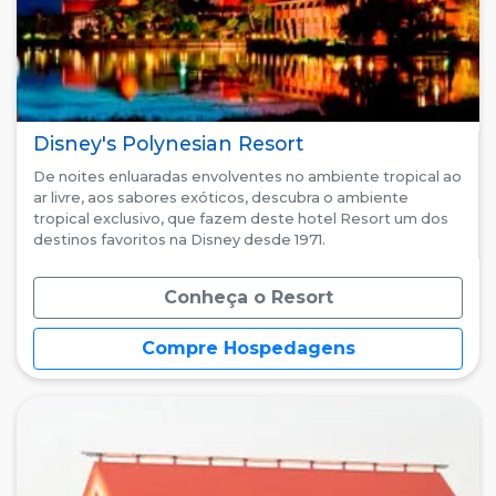
Disney's Polynesian Resort
De noites enluaradas envolventes no ambiente tropical ao
ar livre, aos sabores exóticos, descubra o ambiente
tropical exclusivo, que fazem deste hotel Resort um dos
destinos favoritos na Disney desde 1971.
Conheça o Resort
Compre Hospedagens