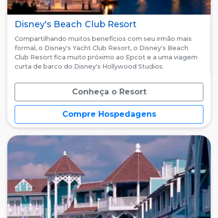
Disney's Beach Club Resort
Compartilhando muitos benefícios com seu irmão mais
formal, o Disney's Yacht Club Resort, o Disney's Beach
Club Resort fica muito próximo ao Epcot e a uma viagem
curta de barco do Disney's Hollywood Studios.
Conheça o Resort
Compre Hospedagens