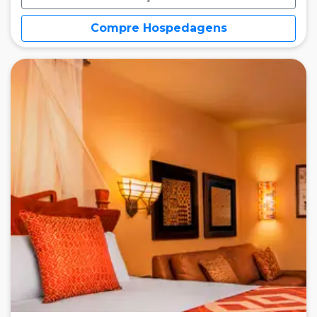
Compre Hospedagens