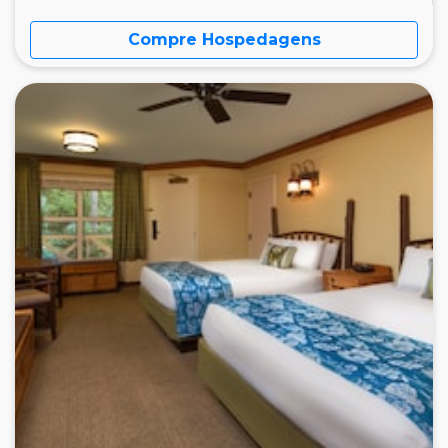
Compre Hospedagens