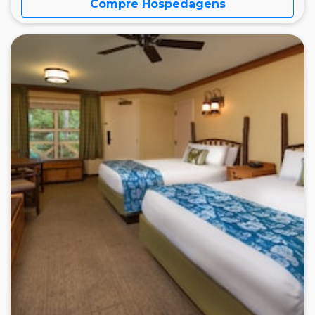
Compre Hospedagens