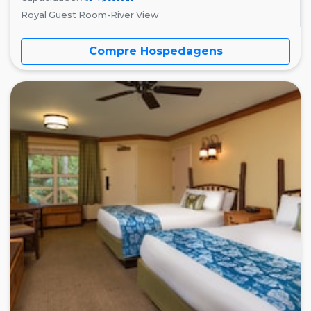
Royal Guest Room-River View
Compre Hospedagens