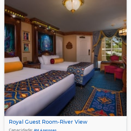
Royal Guest Room-River View
Capacidade:
Até 4 pessoas