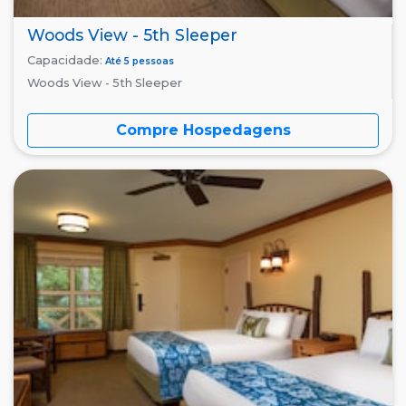
Woods View - 5th Sleeper
Capacidade:
Até 5 pessoas
Woods View - 5th Sleeper
Compre Hospedagens