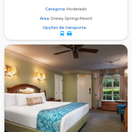
Categoria:
Moderado
Área:
Disney Springs Resort
Opções de transporte: