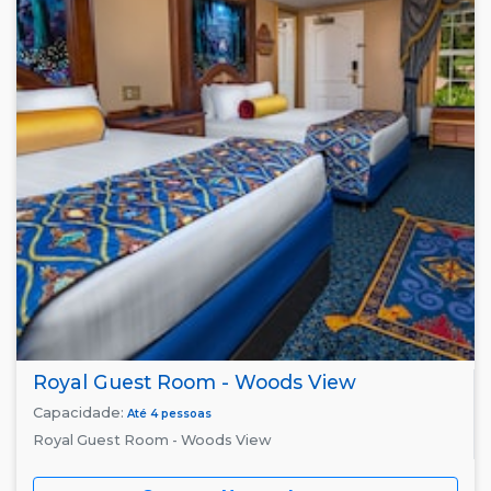
Royal Guest Room - Woods View
Capacidade:
Até 4 pessoas
Royal Guest Room - Woods View